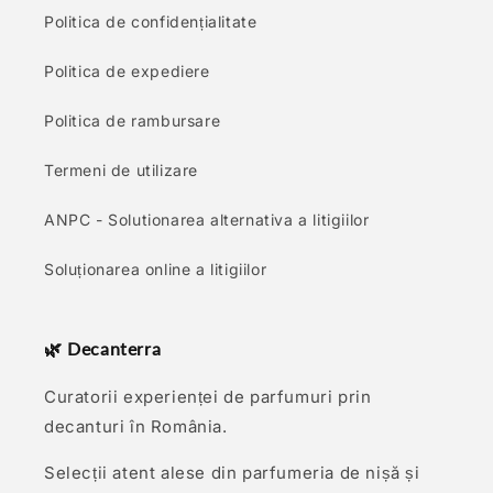
Politica de confidențialitate
Politica de expediere
Politica de rambursare
Termeni de utilizare
ANPC - Solutionarea alternativa a litigiilor
Soluționarea online a litigiilor
🌿 Decanterra
Curatorii experienței de parfumuri prin
decanturi în România.
Selecții atent alese din parfumeria de nișă și