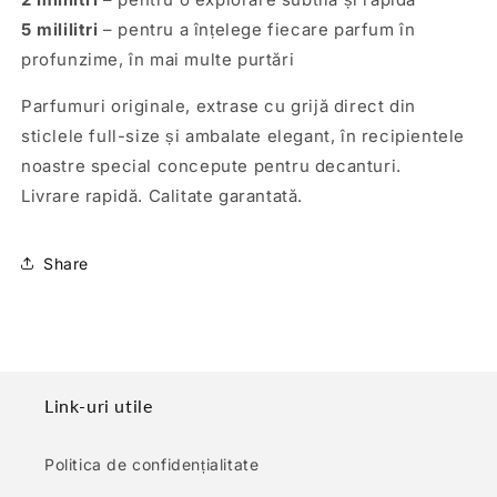
5 mililitri
– pentru a înțelege fiecare parfum în
profunzime, în mai multe purtări
Parfumuri originale, extrase cu grijă direct din
sticlele full-size și ambalate elegant, în recipientele
noastre special concepute pentru decanturi.
Livrare rapidă. Calitate garantată.
Share
Link-uri utile
Politica de confidențialitate