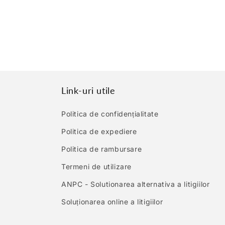
Link-uri utile
Politica de confidențialitate
Politica de expediere
Politica de rambursare
Termeni de utilizare
ANPC - Solutionarea alternativa a litigiilor
Soluționarea online a litigiilor