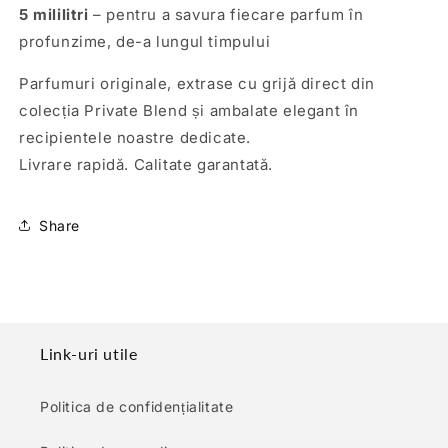
5 mililitri
– pentru a savura fiecare parfum în
profunzime, de-a lungul timpului
Parfumuri originale, extrase cu grijă direct din
colecția Private Blend și ambalate elegant în
recipientele noastre dedicate.
Livrare rapidă. Calitate garantată.
Share
Link-uri utile
Politica de confidențialitate