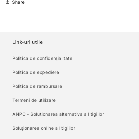
Share
Link-uri utile
Politica de confidențialitate
Politica de expediere
Politica de rambursare
Termeni de utilizare
ANPC - Solutionarea alternativa a litigiilor
Soluționarea online a litigiilor