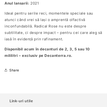
Anul lansarii:
2021
Ideal pentru serile reci, momentele speciale sau
atunci când vrei să lași o amprentă olfactivă
inconfundabilă. Radical Rose nu este despre
subtilitate, ci despre impact – pentru cei care aleg să
iasă în evidență prin rafinament.
Disponibil acum în decanturi de 2, 3, 5 sau 10
mililitri – exclusiv pe Decanterra.ro.
Share
Link-uri utile