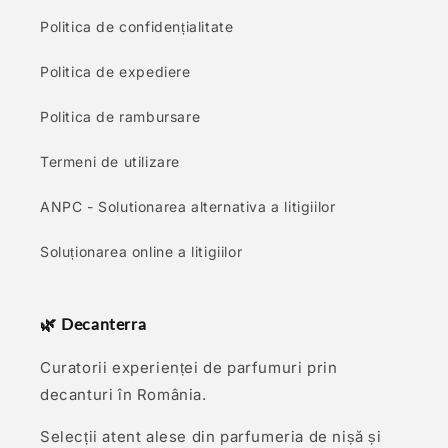
Politica de confidențialitate
Politica de expediere
Politica de rambursare
Termeni de utilizare
ANPC - Solutionarea alternativa a litigiilor
Soluționarea online a litigiilor
🌿 Decanterra
Curatorii experienței de parfumuri prin
decanturi în România.
Selecții atent alese din parfumeria de nișă și