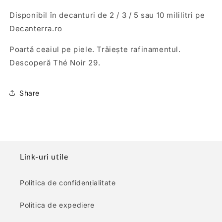
Disponibil în decanturi de 2 / 3 / 5 sau 10 mililitri pe
Decanterra.ro
Poartă ceaiul pe piele. Trăiește rafinamentul.
Descoperă Thé Noir 29.
Share
Link-uri utile
Politica de confidențialitate
Politica de expediere