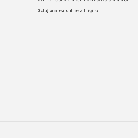
Soluționarea online a litigiilor