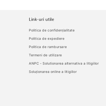
Link-uri utile
Politica de confidențialitate
Politica de expediere
Politica de rambursare
Termeni de utilizare
ANPC - Solutionarea alternativa a litigiilor
Soluționarea online a litigiilor