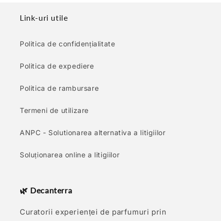
Link-uri utile
Politica de confidențialitate
Politica de expediere
Politica de rambursare
Termeni de utilizare
ANPC - Solutionarea alternativa a litigiilor
Soluționarea online a litigiilor
🌿 Decanterra
Curatorii experienței de parfumuri prin