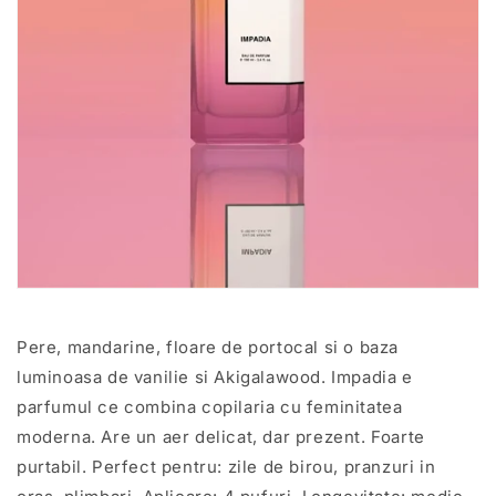
Pere, mandarine, floare de portocal si o baza
luminoasa de vanilie si Akigalawood. Impadia e
parfumul ce combina copilaria cu feminitatea
moderna. Are un aer delicat, dar prezent. Foarte
purtabil. Perfect pentru: zile de birou, pranzuri in