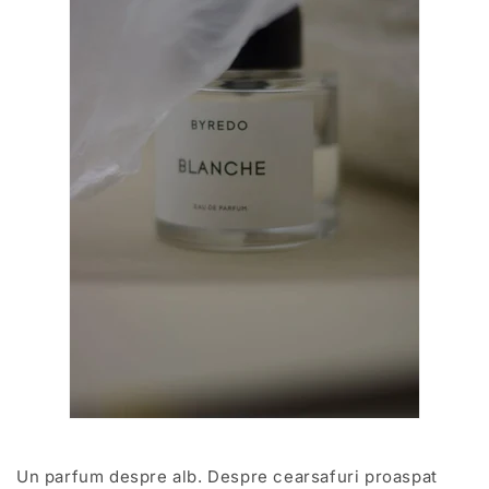
Un parfum despre alb. Despre cearsafuri proaspat