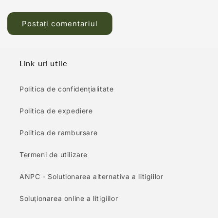
Link-uri utile
Politica de confidențialitate
Politica de expediere
Politica de rambursare
Termeni de utilizare
ANPC - Solutionarea alternativa a litigiilor
Soluționarea online a litigiilor