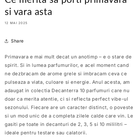
si vara asta
12 MAI 2025
Share
Primavara e mai mult decat un anotimp – e o stare de
spirit. Si in lumea parfumurilor, e acel moment cand
ne dezbracam de arome grele si imbracam ceva ce
pulseaza a viata, culoare si energie. Anul acesta, am
adaugat in colectia Decanterra 10 parfumuri care nu
doar ca merita atentie, ci si reflecta perfect vibe-ul
sezonului. Fiecare are un caracter distinct, o poveste
si un mod unic de a completa zilele calde care vin. Le
gasiti pe toate in decanturi de 2, 3, 5 si 10 mililitri –
ideale pentru testare sau calatorii.