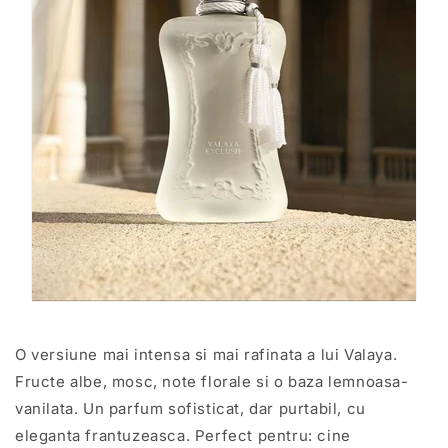
O versiune mai intensa si mai rafinata a lui Valaya.
Fructe albe, mosc, note florale si o baza lemnoasa-
vanilata. Un parfum sofisticat, dar purtabil, cu
eleganta frantuzeasca. Perfect pentru: cine