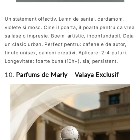
Un statement olfactiv. Lemn de santal, cardamom,
violete si mosc. Cine il poarta, il poarta pentru ca vrea
sa lase o impresie. Boem, artistic, inconfundabil. Deja
un clasic urban. Perfect pentru: cafenele de autor,
tinute unisex, oameni creativi. Aplicare: 2-4 pufuri.
Longevitate: foarte buna (10h+), siaj persistent.
10.
Parfums de Marly – Valaya Exclusif