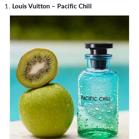
1.
Louis Vuitton – Pacific Chill